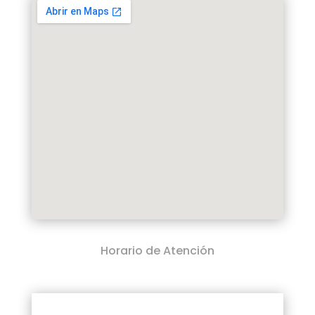
Horario de Atención