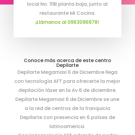
local No. 111B planta baja, junto al
restaurante Mi Cocina.
¡Llámanos al 0963096978!
Conoce más acerca de este centro
Depilarte
Depilarte Megamaxi 6 de Diciembre llega
con tecnología AFT para ofrecerte la mejor
depilación láser en la Av 6 de diciembre.
Depilarte Megamaxi 6 de Diciembre se une
a la red de centros de la franquicia
Depilarte con presencia en 6 países de
latinoamerica.