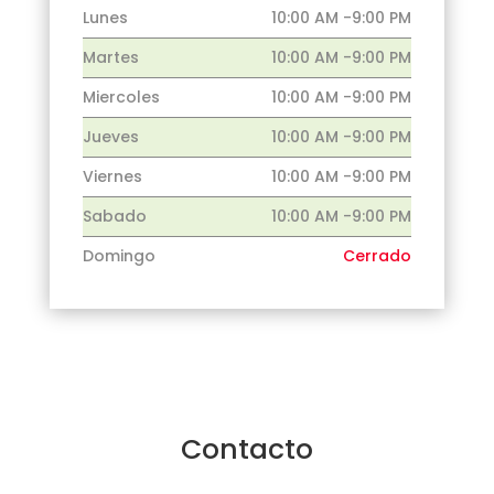
Lunes
10:00 AM -9:00 PM
Martes
10:00 AM -9:00 PM
Miercoles
10:00 AM -9:00 PM
Jueves
10:00 AM -9:00 PM
Viernes
10:00 AM -9:00 PM
Sabado
10:00 AM -9:00 PM
Domingo
Cerrado
Contacto