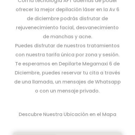
Con la tecnología AFT además de poder
ofrecer la mejor depilación láser en la Av 6
de diciembre podrás disfrutar de
rejuvenecimiento facial, desvanecimiento
de manchas y acne.
Puedes disfrutar de nuestros tratamientos
con nuestra tarifa única por zona y sesión.
Te esperamos en Depilarte Megamaxi 6 de
Diciembre, puedes reservar tu cita a través
de una llamada, un mensajes de Whatsapp
o con un mensaje privado.
Descubre Nuestra Ubicación en el Mapa