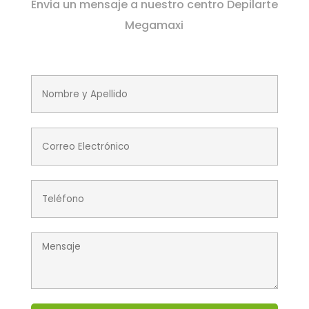
Envia un mensaje a nuestro centro Depilarte
Megamaxi