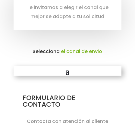
Te invitamos a elegir el canal que
mejor se adapte a tu solicitud
Selecciona 
el canal de envio
FORMULARIO DE
CONTACTO
Contacta con atención al cliente