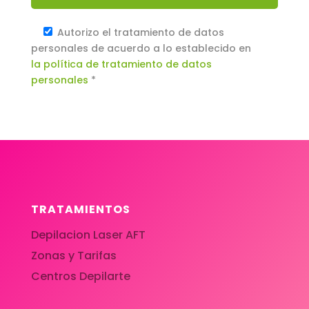
Autorizo el tratamiento de datos
personales de acuerdo a lo establecido en
la política de tratamiento de datos
personales
*
TRATAMIENTOS
Depilacion Laser AFT
Zonas y Tarifas
Centros Depilarte