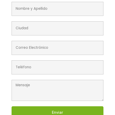
Enviar