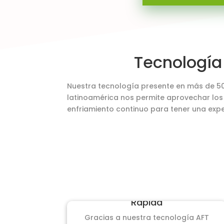
Tecnología
Nuestra tecnología presente en más de 50
latinoamérica nos permite aprovechar los 
enfriamiento continuo para tener una expe
Rápida
Gracias a nuestra tecnología AFT