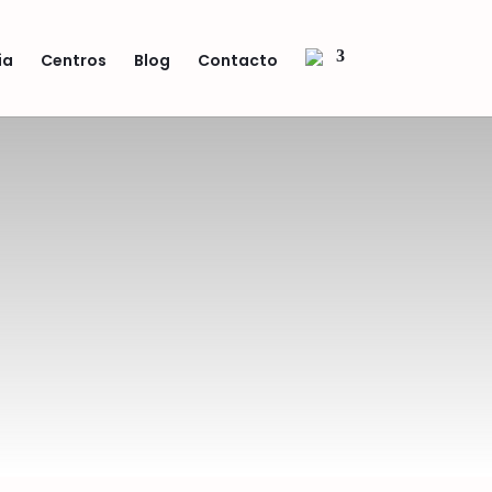
ia
Centros
Blog
Contacto