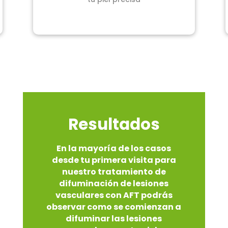
Resultados
En la mayoría de los casos
desde tu primera visita para
nuestro tratamiento de
difuminación de lesiones
vasculares con AFT podrás
observar como se comienzan a
difuminar las lesiones