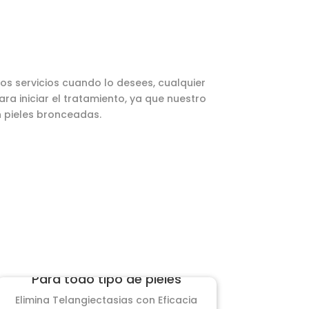
os servicios cuando lo desees, cualquier
a iniciar el tratamiento, ya que nuestro
 pieles bronceadas.
Para todo tipo de pieles
Elimina Telangiectasias con Eficacia