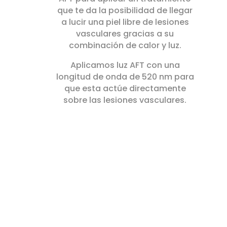
que te da la posibilidad de llegar
a lucir una piel libre de lesiones
vasculares gracias a su
combinación de calor y luz.
Aplicamos luz AFT con una
longitud de onda de 520 nm para
que esta actúe directamente
sobre las lesiones vasculares.