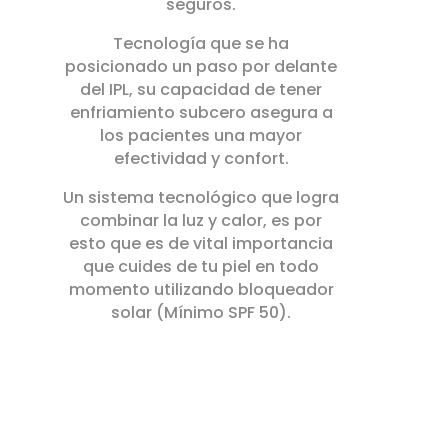
seguros.
Tecnología que se ha
posicionado un paso por delante
del IPL, su capacidad de tener
enfriamiento subcero asegura a
los pacientes una mayor
efectividad y confort.
Un sistema tecnológico que logra
combinar la luz y calor, es por
esto que es de vital importancia
que cuides de tu piel en todo
momento utilizando bloqueador
solar (Mínimo SPF 50).