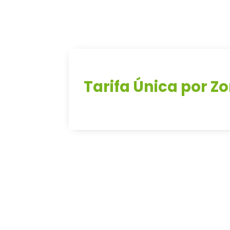
Tarifa Única por Z