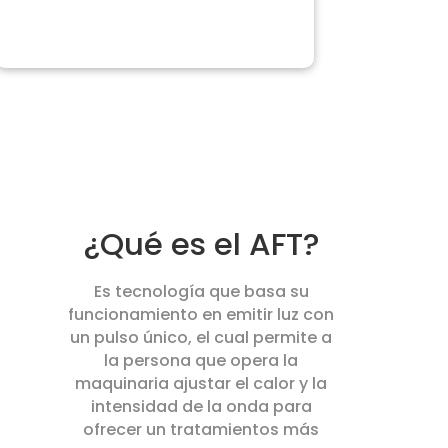
¿Qué es el AFT?
Es tecnología que basa su
funcionamiento en emitir luz con
un pulso único, el cual permite a
la persona que opera la
maquinaria ajustar el calor y la
intensidad de la onda para
ofrecer un tratamientos más