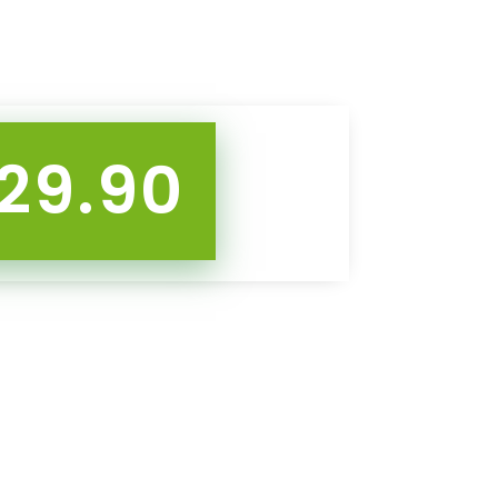
29.90