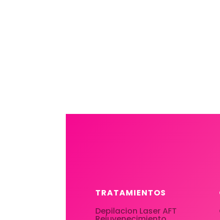
TRATAMIENTOS
Depilacion Laser AFT
Rejuvenecimiento